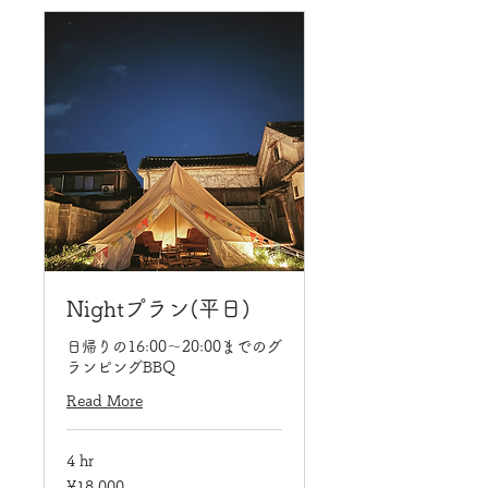
Nightプラン(平日)
日帰りの16:00〜20:00までのグ
ランピングBBQ
Read More
4 hr
18,000
¥18,000